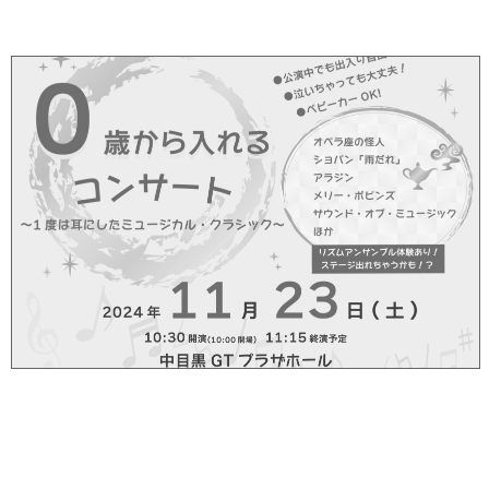
Status
一時休止中